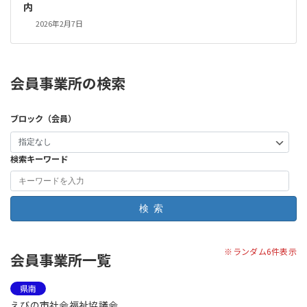
内
2026年2月7日
会員事業所の検索
ブロック（会員）
検索キーワード
検索
※ランダム6件表示
会員事業所一覧
県南
えびの市社会福祉協議会