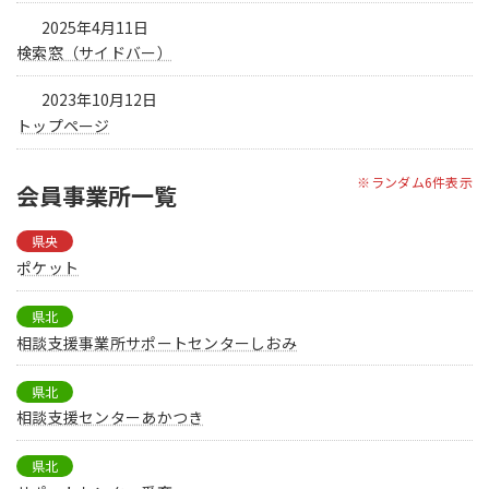
2025年4月11日
検索窓（サイドバー）
2023年10月12日
トップページ
※ランダム6件表示
会員事業所一覧
県央
ポケット
県北
相談支援事業所サポートセンターしおみ
県北
相談支援センターあかつき
県北