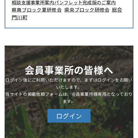
相談支援事業所案内パンフレット完成版のご案内
県央ブロック研修会
総会
県南ブロック夏研修会
門川町
会員事業所の皆様へ
ログイン後にご利用いただけますので、まずはログインをお願い
いたします。
当サイトの掲載依頼フォームは、会員事業所様専用となっており
ます。
ログイン