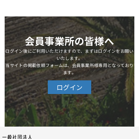
会員事業所の皆様へ
ログイン後にご利用いただけますので、まずはログインをお願い
いたします。
当サイトの掲載依頼フォームは、会員事業所様専用となっており
ます。
ログイン