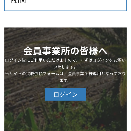
門川町
会員事業所の皆様へ
ログイン後にご利用いただけますので、まずはログインをお願い
いたします。
当サイトの掲載依頼フォームは、会員事業所様専用となっており
ます。
ログイン