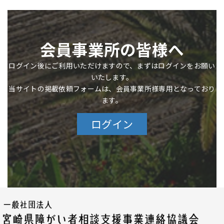
会員事業所の皆様へ
ログイン後にご利用いただけますので、まずはログインをお願い
いたします。
当サイトの掲載依頼フォームは、会員事業所様専用となっており
ます。
ログイン